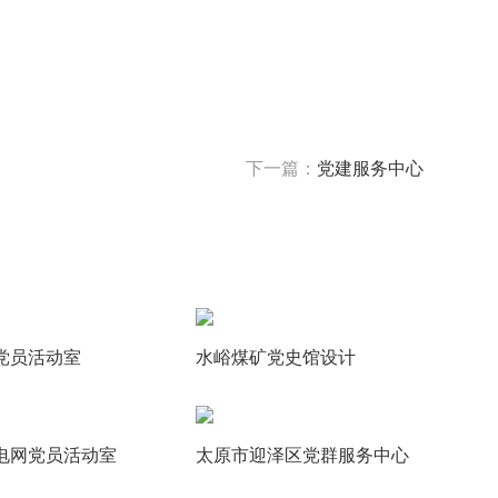
下一篇：
党建服务中心
党员活动室
水峪煤矿党史馆设计
电网党员活动室
太原市迎泽区党群服务中心