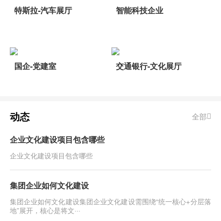
特斯拉-汽车展厅
智能科技企业
国企-党建室
交通银行-文化展厅
动态
全部
企业文化建设项目包含哪些
企业文化建设项目包含哪些
集团企业如何文化建设
集团企业如何文化建设​集团企业文化建设需围绕“统一核心+分层落
地”展开，核心是将文···