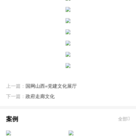
上一篇：
国网山西=党建文化展厅
下一篇：
政府走廊文化
案例
全部