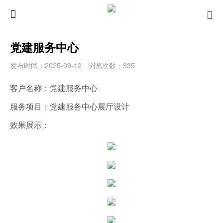
党建服务中心
发布时间：2025-09-12
浏览次数：335
客户名称：党建服务中心
服务项目：党建服务中心展厅设计
效果展示：