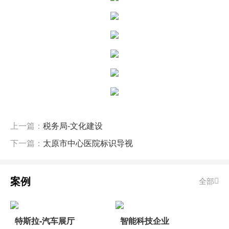
上一篇：
税务局-文化建设
下一篇：
太原市中心医院标识导视
案例
全部
特斯拉-汽车展厅
智能科技企业