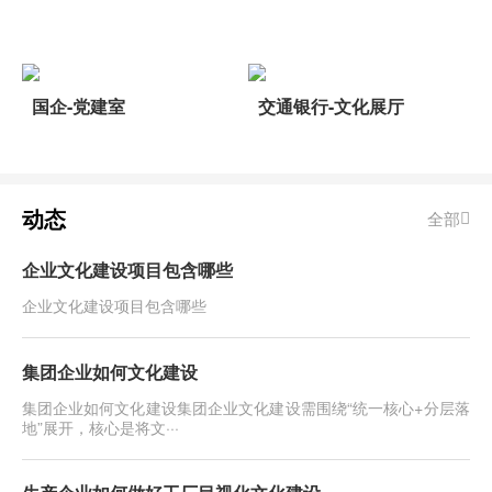
国企-党建室
交通银行-文化展厅
动态
全部
企业文化建设项目包含哪些
企业文化建设项目包含哪些
集团企业如何文化建设
集团企业如何文化建设​集团企业文化建设需围绕“统一核心+分层落
地”展开，核心是将文···