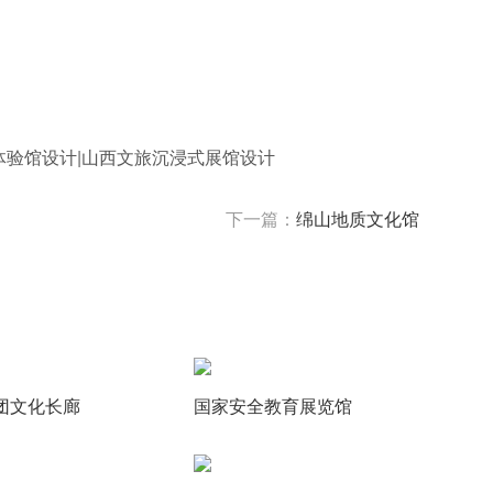
体验馆设计|山西文旅沉浸式展馆设计
下一篇：
绵山地质文化馆
团文化长廊
国家安全教育展览馆