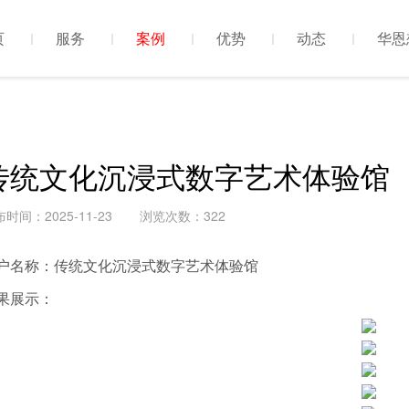
页
服务
案例
优势
动态
华恩
传统文化沉浸式数字艺术体验馆
时间：2025-11-23
浏览次数：322
户名称：传统文化沉浸式数字艺术体验馆
果展示：