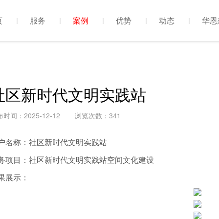
页
服务
案例
优势
动态
华恩
社区新时代文明实践站
时间：2025-12-12
浏览次数：341
户名称：社区新时代文明实践站
务项目：社区新时代文明实践站空间文化建设
果展示：