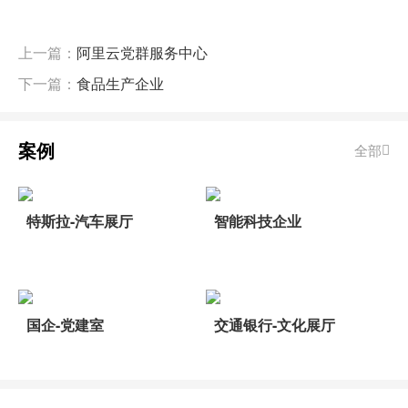
上一篇：
阿里云党群服务中心
下一篇：
食品生产企业
案例
全部
特斯拉-汽车展厅
智能科技企业
国企-党建室
交通银行-文化展厅