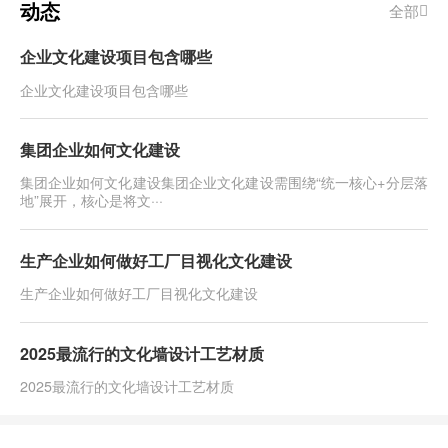
动态
全部
企业文化建设项目包含哪些
企业文化建设项目包含哪些
集团企业如何文化建设
集团企业如何文化建设​集团企业文化建设需围绕“统一核心+分层落
地”展开，核心是将文···
生产企业如何做好工厂目视化文化建设
生产企业如何做好工厂目视化文化建设
2025最流行的文化墙设计工艺材质
2025最流行的文化墙设计工艺材质