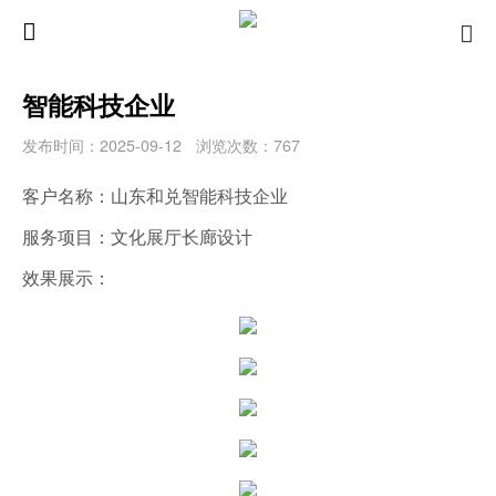
智能科技企业
发布时间：2025-09-12
浏览次数：767
客户名称：山东和兑智能科技企业
服务项目：文化展厅长廊设计
效果展示：