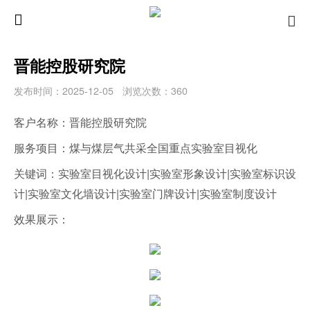
晋能控股研究院
发布时间：2025-12-05
浏览次数：360
客户名称：晋能控股研究院
服务项目：煤与煤层气共采全国重点实验室目视化
关键词：实验室目视化设计|实验室形象设计|实验室标识设
计|实验室文化墙设计|实验室门牌设计|实验室制度设计
效果展示：