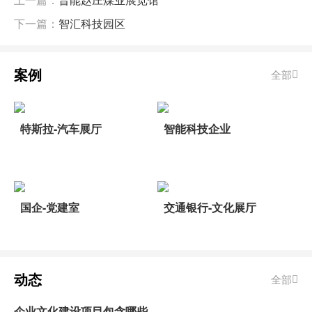
下一篇：
智汇科技园区
案例
全部
特斯拉-汽车展厅
智能科技企业
国企-党建室
交通银行-文化展厅
动态
全部
企业文化建设项目包含哪些