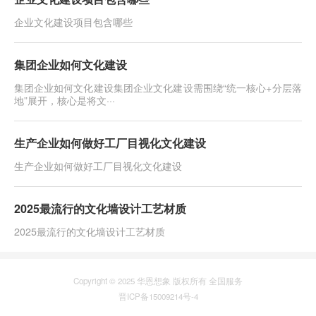
企业文化建设项目包含哪些
集团企业如何文化建设
集团企业如何文化建设​集团企业文化建设需围绕“统一核心+分层落
地”展开，核心是将文···
生产企业如何做好工厂目视化文化建设
生产企业如何做好工厂目视化文化建设
2025最流行的文化墙设计工艺材质
2025最流行的文化墙设计工艺材质
Copyright © 2025 华恩想象 版权所有 全国服务
晋ICP备15009214号-4