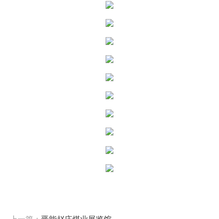
上一篇：
晋能赵庄煤业展览馆