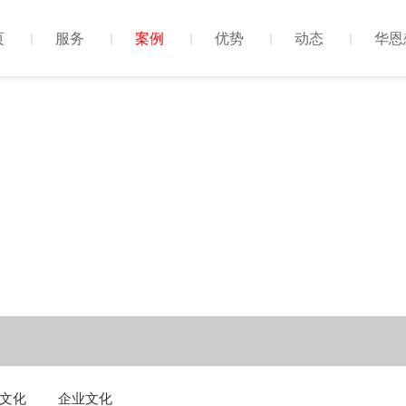
页
服务
案例
优势
动态
华恩
文化
企业文化