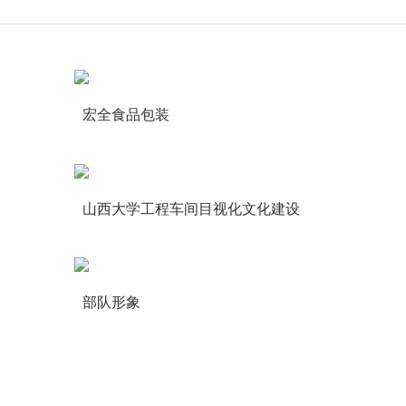
宏全食品包装
山西大学工程车间目视化文化建设
部队形象