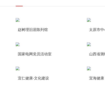
赵树理旧居陈列馆
太原市中
国家电网党员活动室
山西省测
宜仁健康-文化建设
宜海健康