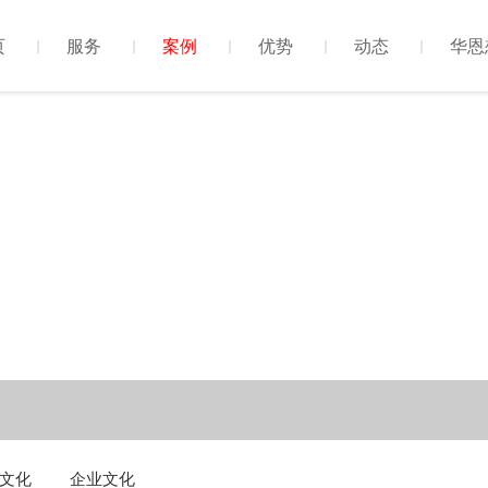
页
服务
案例
优势
动态
华恩
文化
企业文化