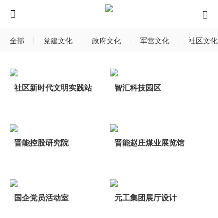
全部
党建文化
政府文化
军营文化
社区文化
社区新时代文明实践站
智汇科技园区
晋能控股研究院
晋能赵庄煤业展览馆
国企党员活动室
元工集团展厅设计