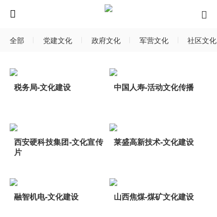
全部
党建文化
政府文化
军营文化
社区文化
税务局-文化建设
中国人寿-活动文化传播
西安硬科技集团-文化宣传
莱盛高新技术-文化建设
片
融智机电-文化建设
山西焦煤-煤矿文化建设